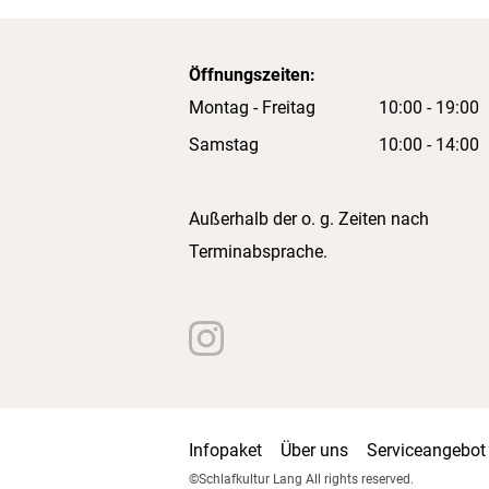
Öffnungszeiten:
Montag - Freitag
10:00 - 19:00
Samstag
10:00 - 14:00
Außerhalb der o. g. Zeiten nach
Terminabsprache.
Infopaket
Über uns
Serviceangebot
©Schlafkultur Lang All rights reserved.