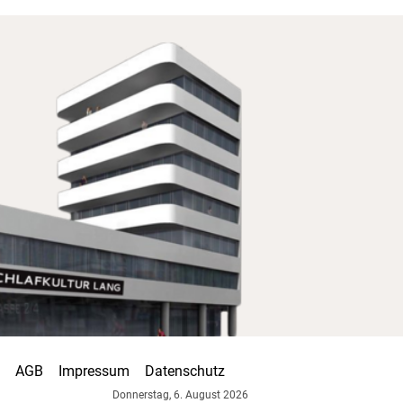
AGB
Impressum
Datenschutz
Donnerstag, 6. August 2026