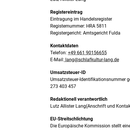
Registereintrag
Eintragung im Handelsregister
Registernummer: HRA 5811
Registergericht: Amtsgericht Fulda
Kontaktdaten
Telefon:
+49 661 90156655
E-Mail:
lang@schlafkultur-lang.de
Umsatzsteuer-ID
Umsatzsteuer-Identifikationsnummer g
273 403 457
Redaktionell verantwortlich
Lutz Allister Lang(Anschrift und Konta
EU-Streitschlichtung
Die Europäische Kommission stellt eine