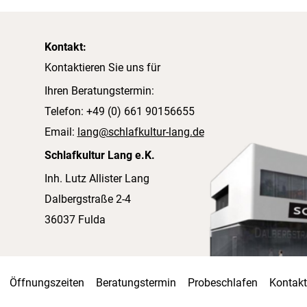
Kontakt:
Kontaktieren Sie uns für
Ihren Beratungstermin:
Telefon: +49 (0) 661 90156655
Email:
lang@schlafkultur-lang.de
Schlafkultur Lang e.K.
Inh. Lutz Allister Lang
Dalbergstraße 2-4
36037 Fulda
Öffnungszeiten
Beratungstermin
Probeschlafen
Kontakt