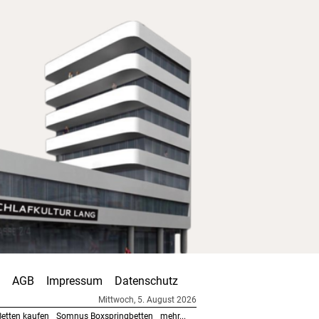
AGB
Impressum
Datenschutz
Mittwoch, 5. August 2026
etten kaufen
Somnus Boxspringbetten
mehr...