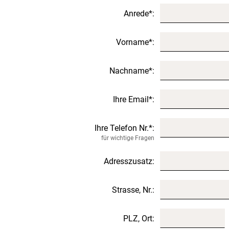
Anrede*:
Vorname*:
Nachname*:
Ihre Email*:
Ihre Telefon Nr.*:
für wichtige Fragen
Adresszusatz:
Strasse, Nr.:
PLZ, Ort: