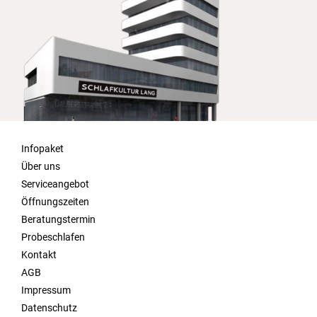
Infopaket
Über uns
Serviceangebot
Öffnungszeiten
Beratungstermin
Probeschlafen
Kontakt
AGB
Impressum
Datenschutz