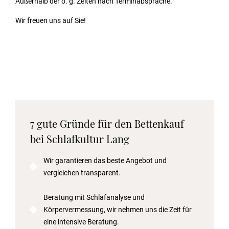
Außerhalb der o. g. Zeiten nach Terminabsprache.
Wir freuen uns auf Sie!
7 gute Gründe für den Bettenkauf
bei Schlafkultur Lang
Wir garantieren das beste Angebot und
vergleichen transparent.
Beratung mit Schlafanalyse und
Körpervermessung, wir nehmen uns die Zeit für
eine intensive Beratung.