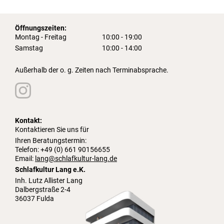
Öffnungszeiten:
Montag - Freitag
10:00 - 19:00
Samstag
10:00 - 14:00
Außerhalb der o. g. Zeiten nach Terminabsprache.
Kontakt:
Kontaktieren Sie uns für
Ihren Beratungstermin:
Telefon: +49 (0) 661 90156655
Email:
lang@schlafkultur-lang.de
Schlafkultur Lang e.K.
Inh. Lutz Allister Lang
Dalbergstraße 2-4
36037 Fulda