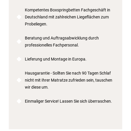
Kompetentes Boxspringbetten Fachgeschäft in
Deutschland mit zahlreichen Liegeflächen zum
Probeliegen.
Beratung und Auftragsabwicklung durch
professionelles Fachpersonal.
Lieferung und Montage in Europa.
Hausgarantie - Sollten Sie nach 90 Tagen Schlaf
nicht mit Ihrer Matratze zufrieden sein, tauschen
wir diese um.
Einmaliger Service! Lassen Sie sich überraschen.