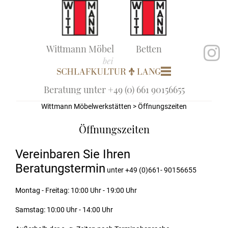
Wittmann Möbel
Betten
Beratung unter +49 (0) 661 90156655
Wittmann Möbelwerkstätten
> Öffnungszeiten
Öffnungszeiten
Vereinbaren Sie Ihren
Beratungstermin
unter +49 (0)661- 90156655
Montag - Freitag: 10:00 Uhr - 19:00 Uhr
Samstag: 10:00 Uhr - 14:00 Uhr