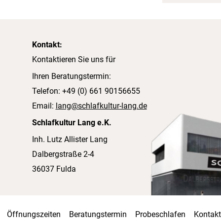
Kontakt:
Kontaktieren Sie uns für
Ihren Beratungstermin:
Telefon: +49 (0) 661 90156655
Email:
lang@schlafkultur-lang.de
Schlafkultur Lang e.K.
Inh. Lutz Allister Lang
Dalbergstraße 2-4
36037 Fulda
Öffnungszeiten
Beratungstermin
Probeschlafen
Kontakt