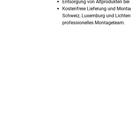
Entsorgung von Altprodukten bei
Kostenfreie Lieferung und Montag
Schweiz, Luxemburg und Lichtens
professionelles Montageteam.