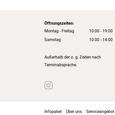
Öffnungszeiten:
Montag - Freitag
10:00 - 19:00
Samstag
10:00 - 14:00
Außerhalb der o. g. Zeiten nach
Terminabsprache.
Infopaket
Über uns
Serviceangebot