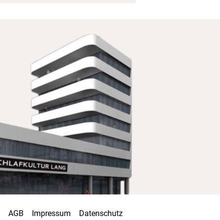
AGB
Impressum
Datenschutz